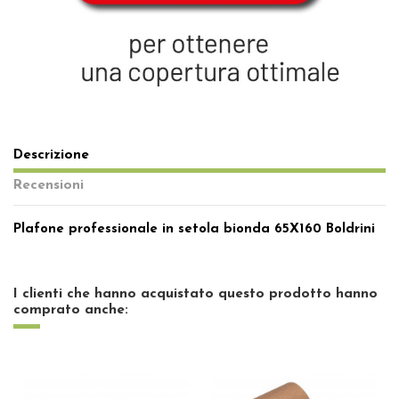
Descrizione
Recensioni
Plafone professionale in setola bionda 65X160 Boldrini
Al momento non ci sono Recensioni per questo prodotto
Scrivi una tua Recensione
I clienti che hanno acquistato questo prodotto hanno
comprato anche: