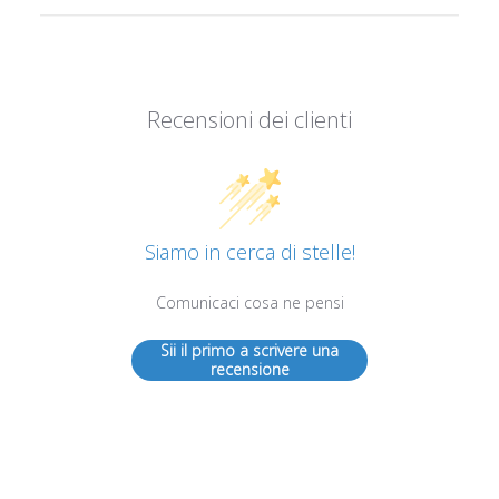
Recensioni dei clienti
Siamo in cerca di stelle!
Comunicaci cosa ne pensi
Sii il primo a scrivere una
recensione