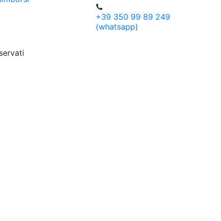
+39 350 99 89 249
(whatsapp)
servati