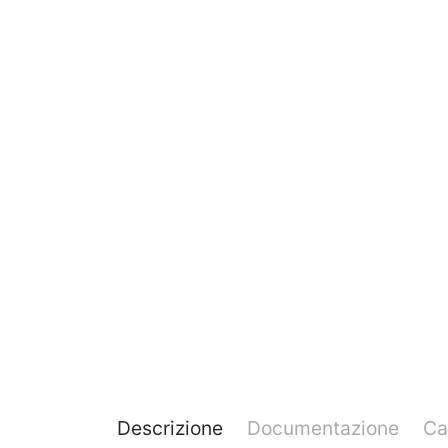
Descrizione
Documentazione
Ca