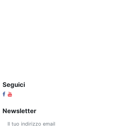
Seguici
Newsletter