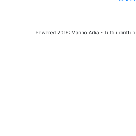
Powered 2019: Marino Arlia - Tutti i diritti ri