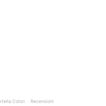
rtella Colori
Recensioni